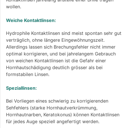
wollen.
Weiche Kontaktlinsen:
Hydrophile Kontaktlinsen sind meist spontan sehr gut
verträglich, ohne längere Eingewöhnungszeit.
Allerdings lassen sich Brechungsfehler nicht immer
optimal korrigieren, und bei jahrelangem Gebrauch
von weichen Kontaktlinsen ist die Gefahr einer
Hornhautschädigung deutlich grösser als bei
formstabilen Linsen.
Speziallinsen:
Bei Vorliegen eines schwierig zu korrigierenden
Sehfehlers (starke Hornhautverkrümmung,
Hornhautnarben, Keratokonus) können Kontaktlinsen
für jedes Auge speziell angefertigt werden.