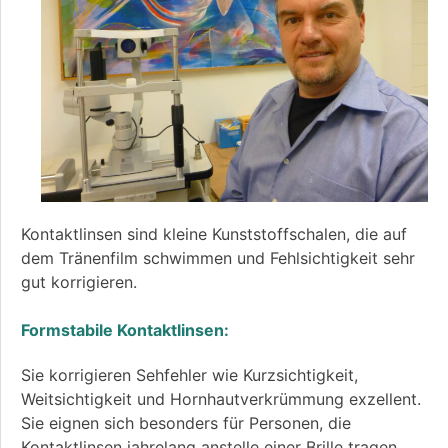
Kontaktlinsen sind kleine Kunststoffschalen, die auf
dem Tränenfilm schwimmen und Fehlsichtigkeit sehr
gut korrigieren.
Formstabile Kontaktlinsen:
Sie korrigieren Sehfehler wie Kurzsichtigkeit,
Weitsichtigkeit und Hornhautverkrümmung exzellent.
Sie eignen sich besonders für Personen, die
Kontaktlinsen jahrelang anstelle einer Brille tragen