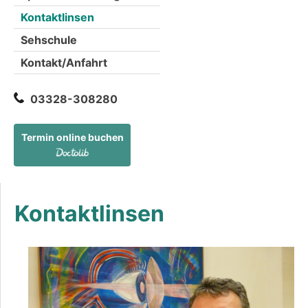
Kontaktlinsen
Sehschule
Kontakt/Anfahrt
03328-308280
Termin online buchen
Kontaktlinsen